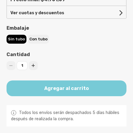
Ver cuotas y descuentos
Embalaje
Sin tubo
Con tubo
Cantidad
1
Agregar al carrito
Todos los envíos serán despachados 5 días hábiles
después de realizada la compra.