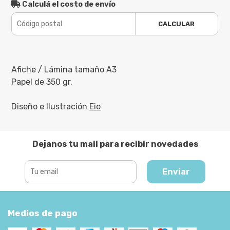
Calculá el costo de envío
CALCULAR
Afiche / Lámina tamaño A3
Papel de 350 gr.
Diseño e Ilustración
Eio
Dejanos tu mail para recibir novedades
Enviar
Medios de pago