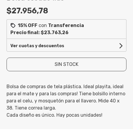
$27.956,78
15% OFF
con
Transferencia
Precio final:
$23.763,26
Ver cuotas y descuentos
SIN STOCK
Bolsa de compras de tela plástica. Ideal playita, ideal
para el mate y para las compras! Tiene bolsillo interno
para el celu, y mosquetón para el llavero. Mide 40 x
38. Tiene correa larga.
Cada diseño es único. Hay pocas unidades!