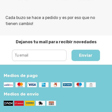
Cada buzo se hace a pedido y es por eso que no
tienen cambio!
Dejanos tu mail para recibir novedades
Enviar
Medios de pago
Medios de envío