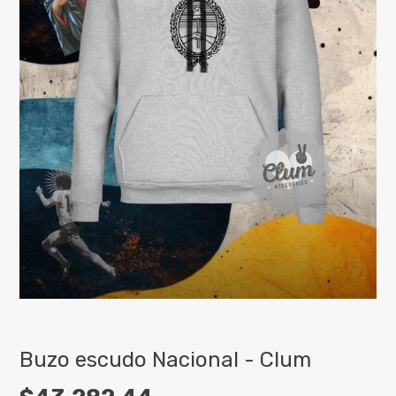
Buzo escudo Nacional - Clum