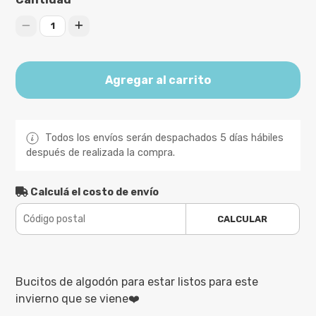
1
Agregar al carrito
Todos los envíos serán despachados 5 días hábiles
después de realizada la compra.
Calculá el costo de envío
CALCULAR
Bucitos de algodón para estar listos para este
invierno que se viene❤️