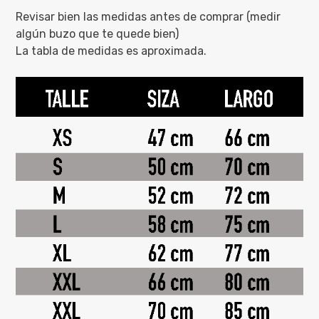
Revisar bien las medidas antes de comprar (medir
algún buzo que te quede bien)
La tabla de medidas es aproximada.