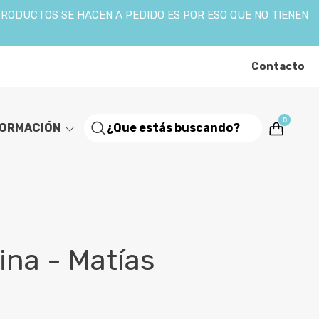
PRODUCTOS SE HACEN A PEDIDO ES POR ESO QUE NO TIENEN
Contacto
0
FORMACIÓN
ina - Matías