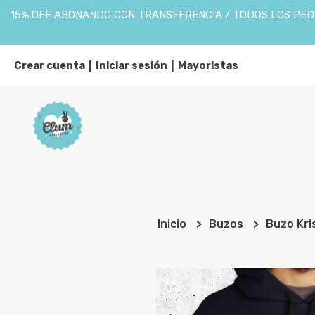
15% OFF ABONANDO CON TRANSFERENCIA / TODOS LOS PEDI
Crear cuenta
Iniciar sesión
Mayoristas
|
|
Inicio
Buzos
Buzo Kri