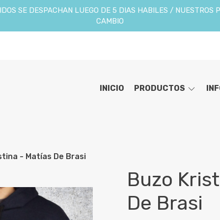
DOS SE DESPACHAN LUEGO DE 5 DIAS HABILES / NUESTROS 
CAMBIO
INICIO
PRODUCTOS
IN
stina - Matías De Brasi
Buzo Krist
De Brasi