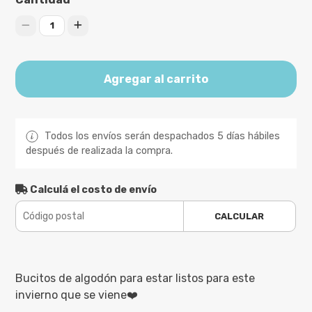
1
Agregar al carrito
Todos los envíos serán despachados 5 días hábiles
después de realizada la compra.
Calculá el costo de envío
CALCULAR
Bucitos de algodón para estar listos para este
invierno que se viene❤️