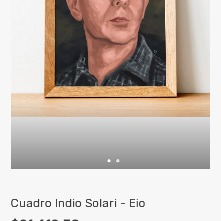
Cuadro Indio Solari - Eio