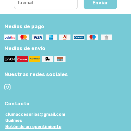
Enviar
Medios de pago
Medios de envío
Nuestras redes sociales
Contacto
clumaccesorios@gmail.com
Quilmes
Botón de arrepentimiento