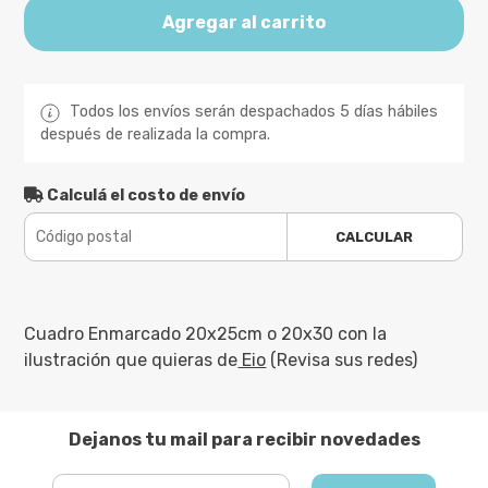
Agregar al carrito
Todos los envíos serán despachados 5 días hábiles
después de realizada la compra.
Calculá el costo de envío
CALCULAR
Cuadro Enmarcado 20x25cm o 20x30 con la
ilustración que quieras de
Eio
(Revisa sus redes)
Dejanos tu mail para recibir novedades