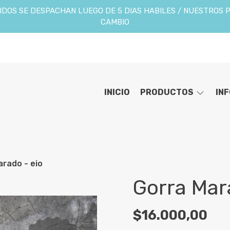
DOS SE DESPACHAN LUEGO DE 5 DIAS HABILES / NUESTROS 
CAMBIO
INICIO
PRODUCTOS
IN
arado - eio
Gorra Mar
$16.000,00