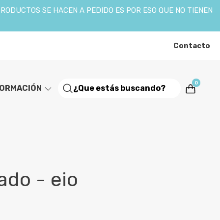
PRODUCTOS SE HACEN A PEDIDO ES POR ESO QUE NO TIENEN
Contacto
0
FORMACIÓN
ado - eio