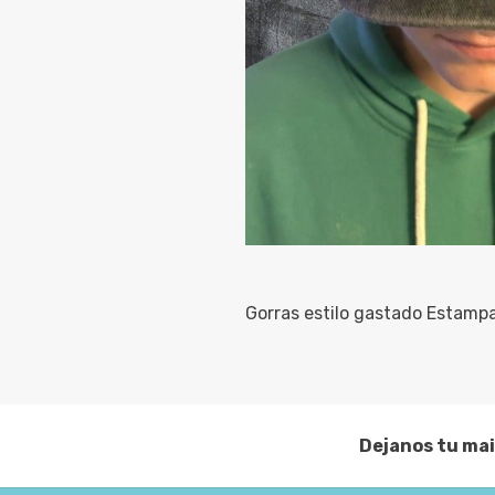
Gorras estilo gastado Estamp
Dejanos tu mai