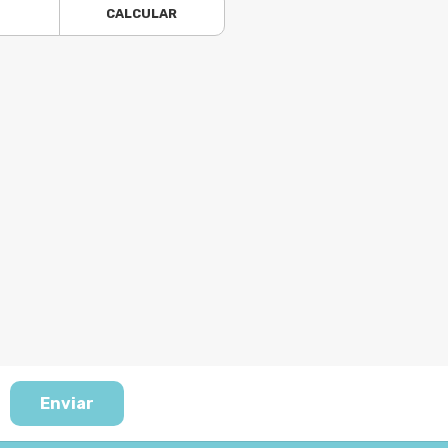
CALCULAR
Enviar