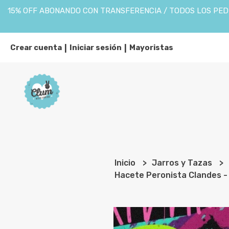
15% OFF ABONANDO CON TRANSFERENCIA / TODOS LOS PEDI
Crear cuenta
Iniciar sesión
Mayoristas
|
|
Inicio
Jarros y Tazas
Hacete Peronista Clandes -