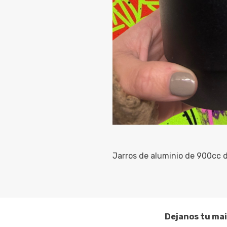
Jarros de aluminio de 900cc 
Dejanos tu mai