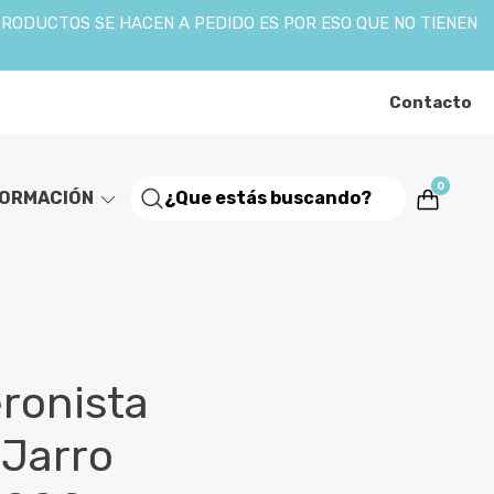
PRODUCTOS SE HACEN A PEDIDO ES POR ESO QUE NO TIENEN
Contacto
0
FORMACIÓN
ronista
 Jarro