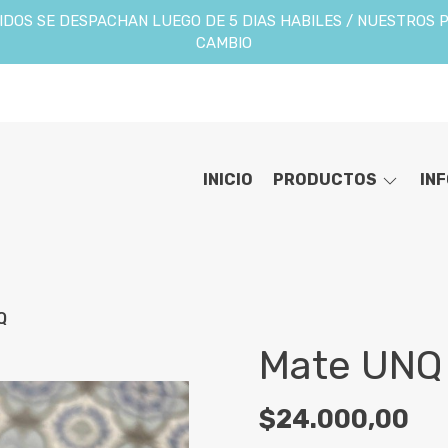
DOS SE DESPACHAN LUEGO DE 5 DIAS HABILES / NUESTROS 
CAMBIO
INICIO
PRODUCTOS
IN
Q
Mate UNQ
$24.000,00