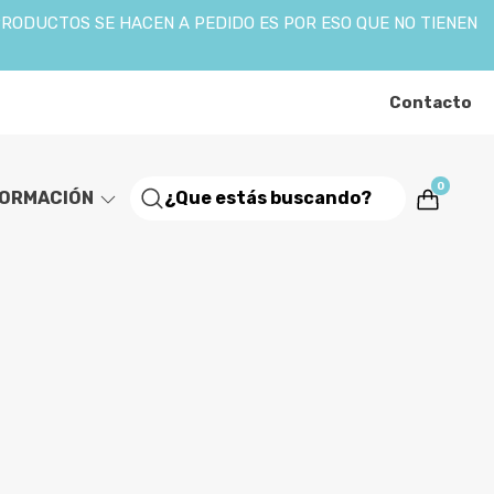
PRODUCTOS SE HACEN A PEDIDO ES POR ESO QUE NO TIENEN
Contacto
0
FORMACIÓN