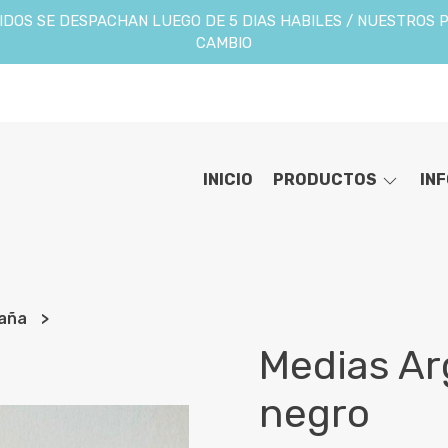
DOS SE DESPACHAN LUEGO DE 5 DIAS HABILES / NUESTROS 
CAMBIO
INICIO
PRODUCTOS
IN
Caña
Medias Ar
negro