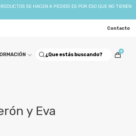
PRODUCTOS SE HACEN A PEDIDO ES POR ESO QUE NO TIENEN
Contacto
0
FORMACIÓN
erón y Eva