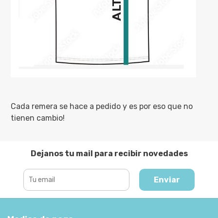
Cada remera se hace a pedido y es por eso que no
tienen cambio!
Dejanos tu mail para recibir novedades
Enviar