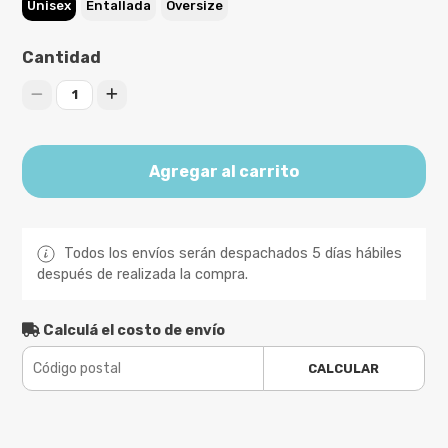
Unisex
Entallada
Oversize
Cantidad
1
Agregar al carrito
Todos los envíos serán despachados 5 días hábiles
después de realizada la compra.
Calculá el costo de envío
CALCULAR