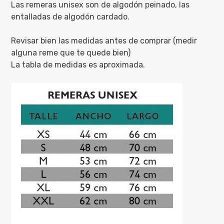
Las remeras unisex son de algodón peinado, las
entalladas de algodón cardado.
Revisar bien las medidas antes de comprar (medir
alguna reme que te quede bien)
La tabla de medidas es aproximada.