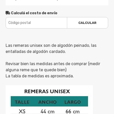
Calculá el costo de envío
CALCULAR
Las remeras unisex son de algodón peinado, las
entalladas de algodón cardado.
Revisar bien las medidas antes de comprar (medir
alguna reme que te quede bien)
La tabla de medidas es aproximada.