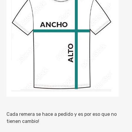
Cada remera se hace a pedido y es por eso que no
tienen cambio!