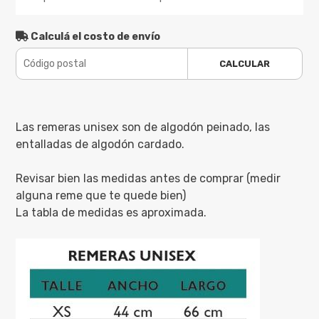
Calculá el costo de envío
CALCULAR
Las remeras unisex son de algodón peinado, las
entalladas de algodón cardado.
Revisar bien las medidas antes de comprar (medir
alguna reme que te quede bien)
La tabla de medidas es aproximada.