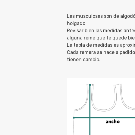
Las musculosas son de algodó
holgado
Revisar bien las medidas ante
alguna reme que te quede bie
La tabla de medidas es aprox
Cada remera se hace a pedido 
tienen cambio.