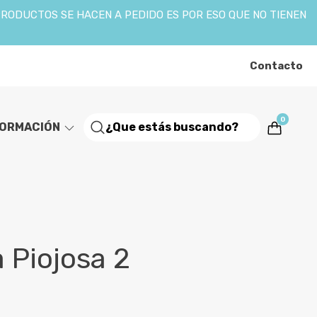
PRODUCTOS SE HACEN A PEDIDO ES POR ESO QUE NO TIENEN
Contacto
0
FORMACIÓN
 Piojosa 2