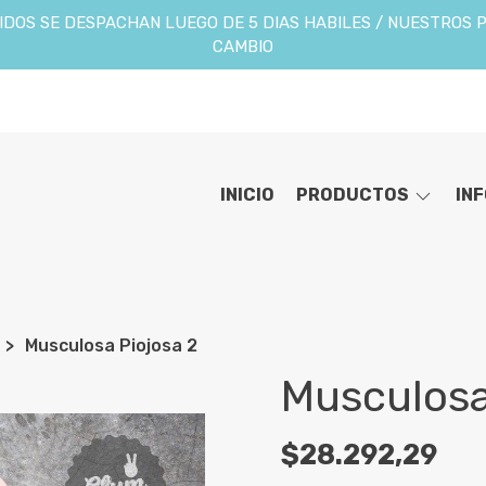
DOS SE DESPACHAN LUEGO DE 5 DIAS HABILES / NUESTROS 
CAMBIO
INICIO
PRODUCTOS
IN
Musculosa Piojosa 2
Musculosa
$28.292,29