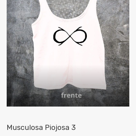
Musculosa Piojosa 3