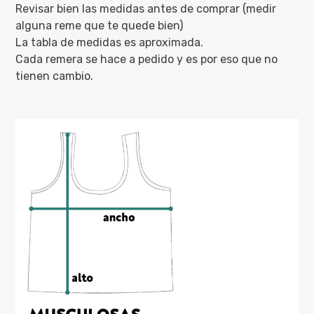
Revisar bien las medidas antes de comprar (medir
alguna reme que te quede bien)
La tabla de medidas es aproximada.
Cada remera se hace a pedido y es por eso que no
tienen cambio.