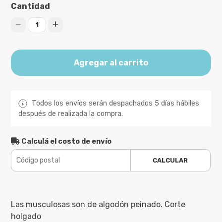
Cantidad
1
Agregar al carrito
Todos los envíos serán despachados 5 días hábiles
después de realizada la compra.
Calculá el costo de envío
CALCULAR
Las musculosas son de algodón peinado. Corte
holgado