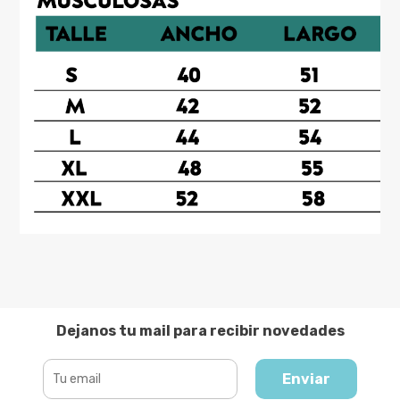
Dejanos tu mail para recibir novedades
Enviar