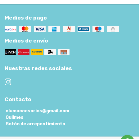
Medios de pago
Medios de envío
Nuestras redes sociales
Contacto
clumaccesorios@gmail.com
Quilmes
Botón de arrepentimiento