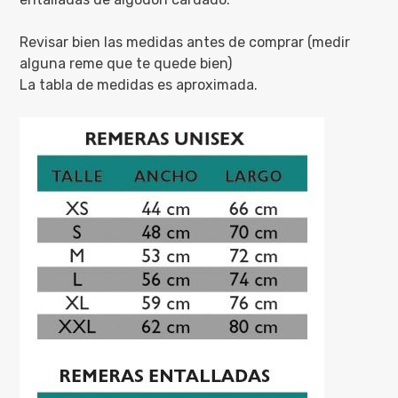
Revisar bien las medidas antes de comprar (medir
alguna reme que te quede bien)
La tabla de medidas es aproximada.