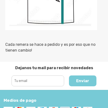
Cada remera se hace a pedido y es por eso que no
tienen cambio!
Dejanos tu mail para recibir novedades
Enviar
Medios de pago