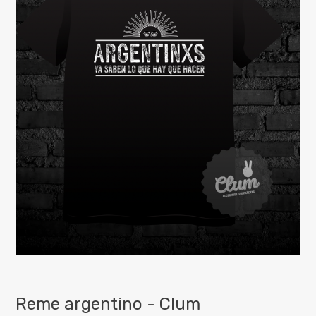
Reme argentino - Clum