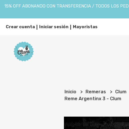
15% OFF ABONANDO CON TRANSFERENCIA / TODOS LOS PEDI
Crear cuenta
Iniciar sesión
Mayoristas
|
|
Inicio
Remeras
Clum
Reme Argentinx 3 - Clum