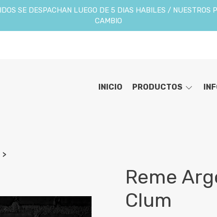
DOS SE DESPACHAN LUEGO DE 5 DIAS HABILES / NUESTROS 
CAMBIO
INICIO
PRODUCTOS
IN
Reme Arge
Clum