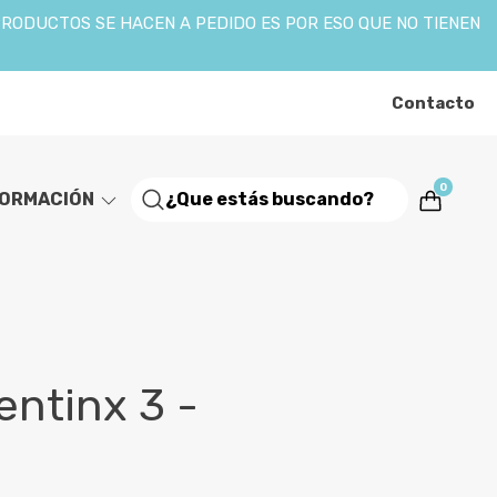
PRODUCTOS SE HACEN A PEDIDO ES POR ESO QUE NO TIENEN
Contacto
0
FORMACIÓN
ntinx 3 -