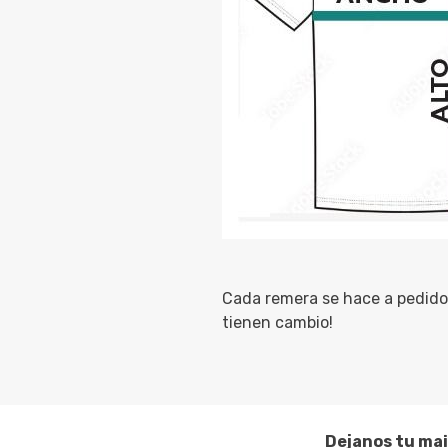
Cada remera se hace a pedido 
tienen cambio!
Dejanos tu mai