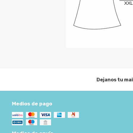
Dejanos tu mai
Medios de pago