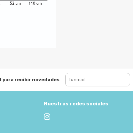
l para recibir novedades
Nuestras redes sociales