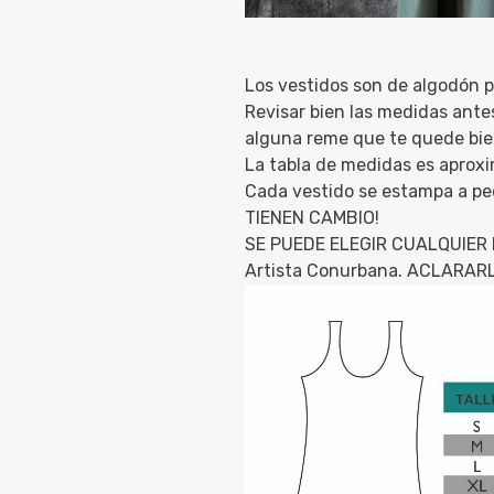
Los vestidos son de algodón 
Revisar bien las medidas ante
alguna reme que te quede bie
La tabla de medidas es aprox
Cada vestido se estampa a pe
TIENEN CAMBIO!
SE PUEDE ELEGIR CUALQUIER 
Artista Conurbana. ACLARA