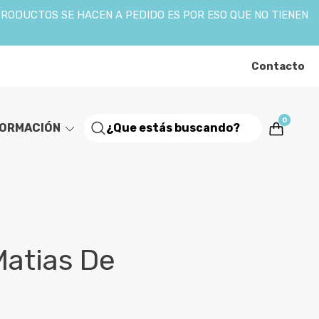
PRODUCTOS SE HACEN A PEDIDO ES POR ESO QUE NO TIENEN
Contacto
0
FORMACIÓN
Matias De