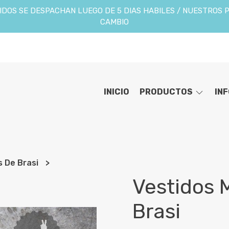
DOS SE DESPACHAN LUEGO DE 5 DIAS HABILES / NUESTROS 
CAMBIO
INICIO
PRODUCTOS
IN
s De Brasi
Vestidos 
Brasi