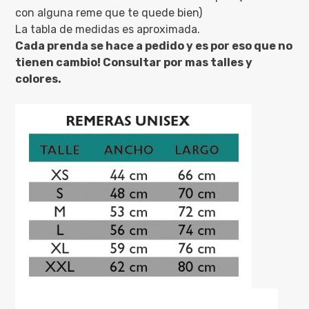
con alguna reme que te quede bien)
La tabla de medidas es aproximada.
Cada prenda se hace a pedido y es por eso que no
tienen cambio! Consultar por mas talles y
colores.