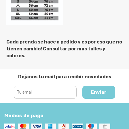
Cada prenda se hace a pedido y es por eso que no
tienen cambio! Consultar por mas talles y
colores.
Dejanos tu mail para recibir novedades
Enviar
Medios de pago