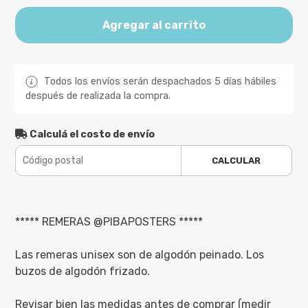
Agregar al carrito
Todos los envíos serán despachados 5 días hábiles
después de realizada la compra.
Calculá el costo de envío
CALCULAR
***** REMERAS @PIBAPOSTERS *****
Las remeras unisex son de algodón peinado. Los
buzos de algodón frizado.
Revisar bien las medidas antes de comprar (medir