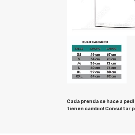
Cada prenda se hace a pedi
tienen cambio! Consultar po