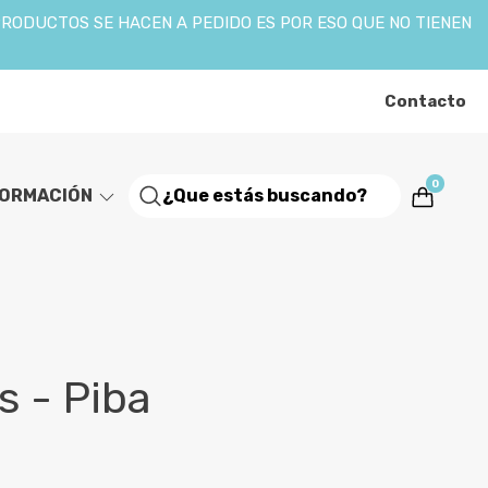
PRODUCTOS SE HACEN A PEDIDO ES POR ESO QUE NO TIENEN
Contacto
0
FORMACIÓN
s - Piba