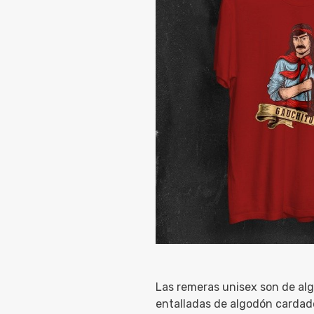
Las remeras unisex son de alg
entalladas de algodón cardad