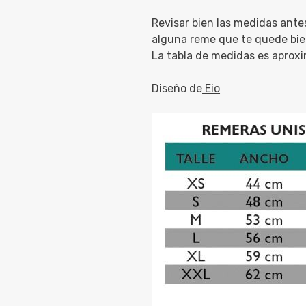
Revisar bien las medidas ante
alguna reme que te quede bie
La tabla de medidas es aprox
Diseño de
Eio