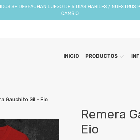
DOS SE DESPACHAN LUEGO DE 5 DIAS HABILES / NUESTROS 
CAMBIO
INICIO
PRODUCTOS
IN
a Gauchito Gil - Eio
Remera Ga
Eio