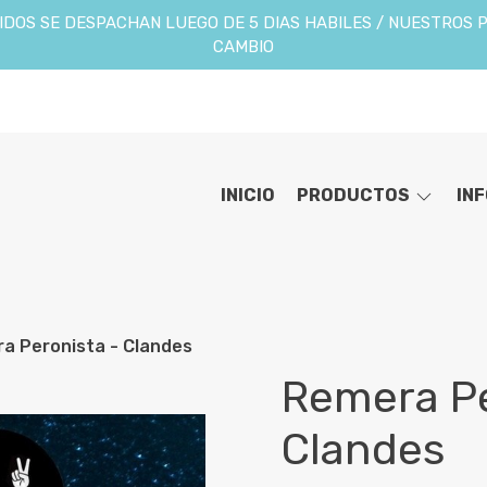
DOS SE DESPACHAN LUEGO DE 5 DIAS HABILES / NUESTROS 
CAMBIO
INICIO
PRODUCTOS
IN
a Peronista - Clandes
Remera Pe
Clandes