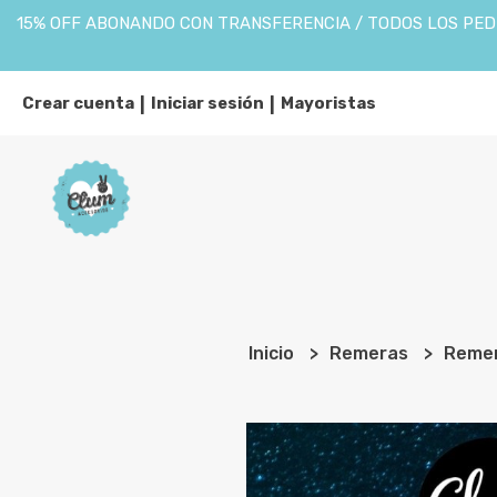
15% OFF ABONANDO CON TRANSFERENCIA / TODOS LOS PEDI
Crear cuenta
Iniciar sesión
Mayoristas
|
|
Inicio
Remeras
Remer