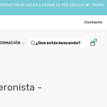
PRODUCTOS SE HACEN A PEDIDO ES POR ESO QUE NO TIENEN
Contacto
0
FORMACIÓN
ronista -