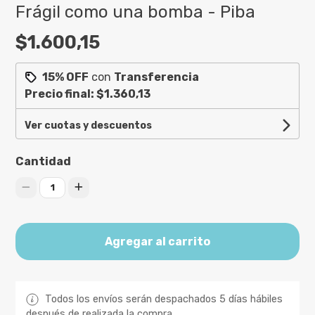
Frágil como una bomba - Piba
$1.600,15
15% OFF
con
Transferencia
Precio final:
$1.360,13
Ver cuotas y descuentos
Cantidad
1
Agregar al carrito
Todos los envíos serán despachados 5 días hábiles
después de realizada la compra.