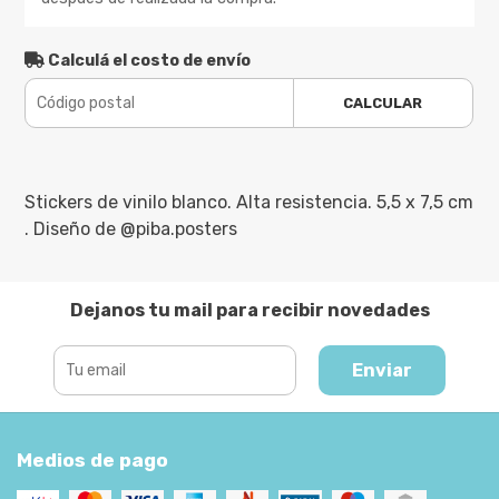
Calculá el costo de envío
CALCULAR
Stickers de vinilo blanco. Alta resistencia. 5,5 x 7,5 cm
. Diseño de @piba.posters
Dejanos tu mail para recibir novedades
Enviar
Medios de pago