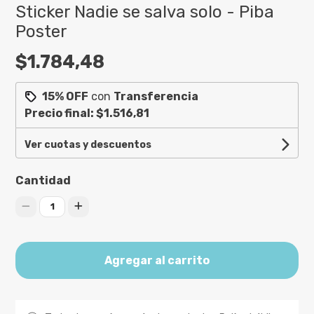
Sticker Nadie se salva solo - Piba
Poster
$1.784,48
15% OFF
con
Transferencia
Precio final:
$1.516,81
Ver cuotas y descuentos
Cantidad
1
Agregar al carrito