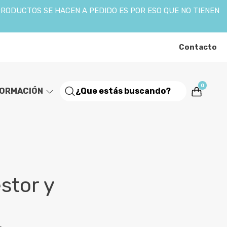
PRODUCTOS SE HACEN A PEDIDO ES POR ESO QUE NO TIENEN
Contacto
0
FORMACIÓN
stor y