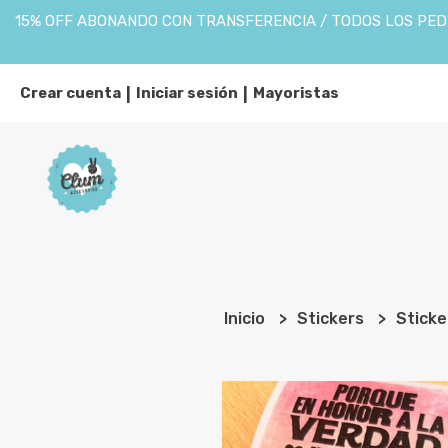
15% OFF ABONANDO CON TRANSFERENCIA / TODOS LOS PEDI
Crear cuenta
Iniciar sesión
Mayoristas
|
|
Inicio
Stickers
Sticke