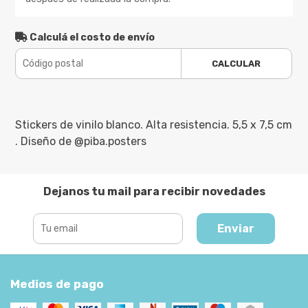
Calculá el costo de envío
CALCULAR
Stickers de vinilo blanco. Alta resistencia. 5,5 x 7,5 cm
. Diseño de @piba.posters
Dejanos tu mail para recibir novedades
Enviar
Medios de pago