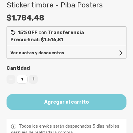
Sticker timbre - Piba Posters
$1.784,48
15% OFF
con
Transferencia
Precio final:
$1.516,81
Ver cuotas y descuentos
Cantidad
1
Agregar al carrito
Todos los envíos serán despachados 5 días hábiles
después de realizada la compra.