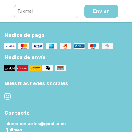
Enviar
Medios de pago
Medios de envío
Nuestras redes sociales
Contacto
clumaccesorios@gmail.com
Quilmes