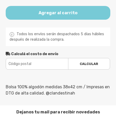
Agregar al carrito
Todos los envíos serán despachados 5 días hábiles
después de realizada la compra.
Calculá el costo de envío
CALCULAR
Bolsa 100% algodón medidas 38x42 cm / Impresas en
DTG de alta calidad. @clandestinah
Dejanos tu mail para recibir novedades