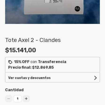
Tote Axel 2 - Clandes
$15.141,00
15% OFF
con
Transferencia
Precio final:
$12.869,85
Ver cuotas y descuentos
Cantidad
1