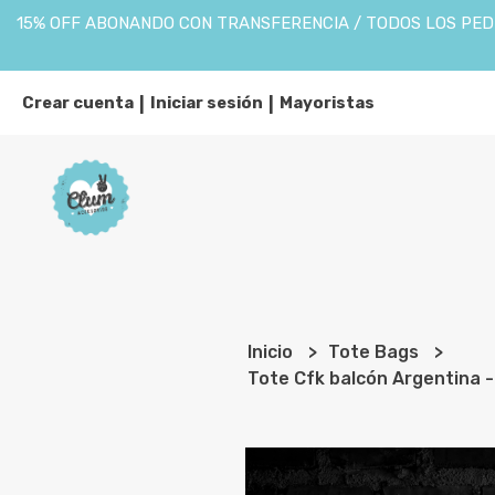
15% OFF ABONANDO CON TRANSFERENCIA / TODOS LOS PEDI
Crear cuenta
Iniciar sesión
Mayoristas
|
|
Inicio
Tote Bags
Tote Cfk balcón Argentina -