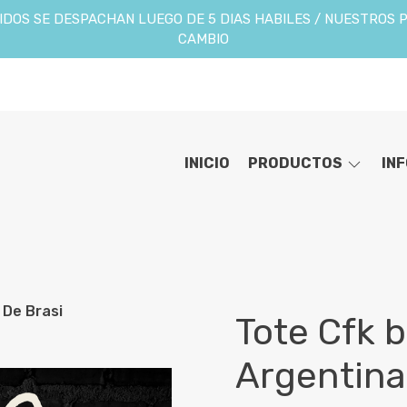
DOS SE DESPACHAN LUEGO DE 5 DIAS HABILES / NUESTROS 
CAMBIO
INICIO
PRODUCTOS
IN
 De Brasi
Tote Cfk 
Argentina