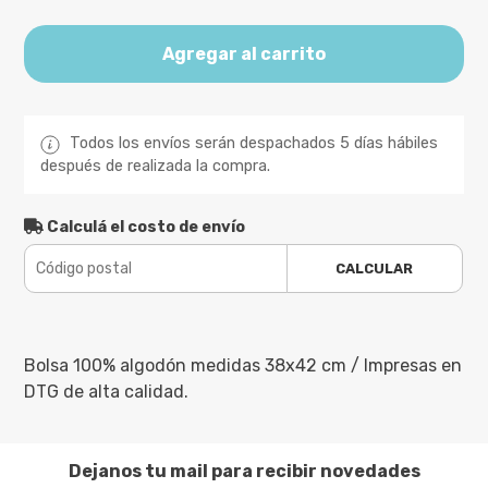
Agregar al carrito
Todos los envíos serán despachados 5 días hábiles
después de realizada la compra.
Calculá el costo de envío
CALCULAR
Bolsa 100% algodón medidas 38x42 cm / Impresas en
DTG de alta calidad.
Dejanos tu mail para recibir novedades