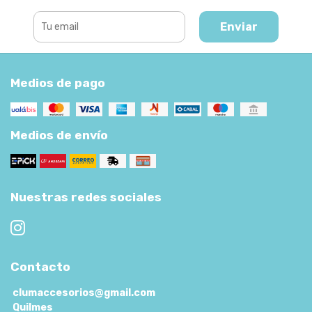
Enviar
Medios de pago
Medios de envío
Nuestras redes sociales
Contacto
clumaccesorios@gmail.com
Quilmes