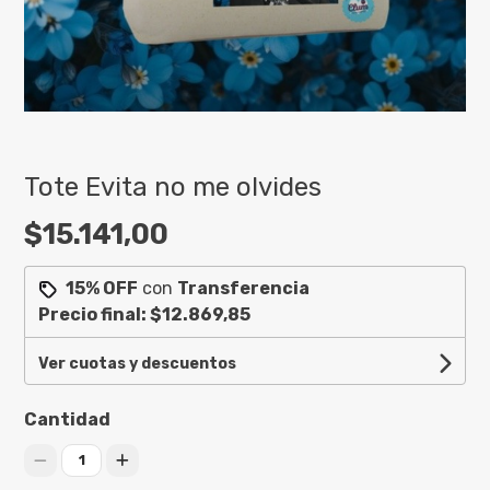
Tote Evita no me olvides
$15.141,00
15% OFF
con
Transferencia
Precio final:
$12.869,85
Ver cuotas y descuentos
Cantidad
1