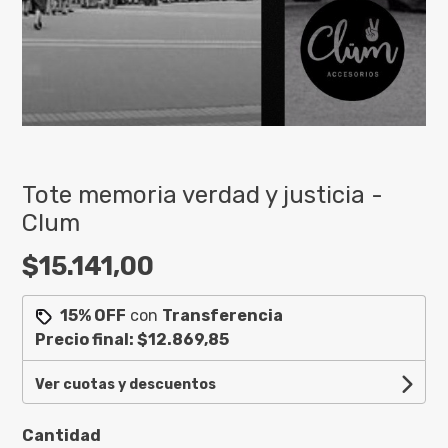
Tote memoria verdad y justicia -
Clum
$15.141,00
15% OFF
con
Transferencia
Precio final:
$12.869,85
Ver cuotas y descuentos
Cantidad