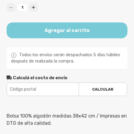
1
Agregar al carrito
Todos los envíos serán despachados 5 días hábiles
después de realizada la compra.
Calculá el costo de envío
CALCULAR
Bolsa 100% algodón medidas 38x42 cm / Impresas en
DTG de alta calidad.