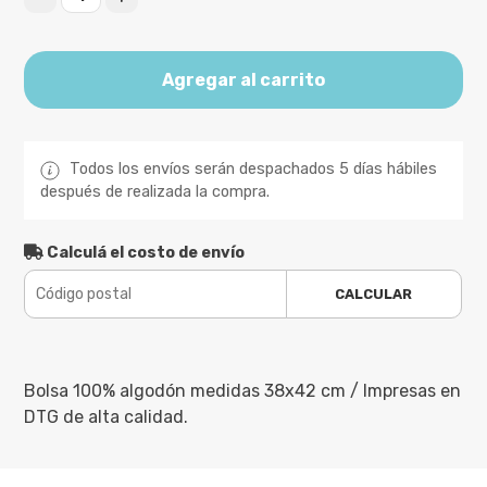
Agregar al carrito
Todos los envíos serán despachados 5 días hábiles
después de realizada la compra.
Calculá el costo de envío
CALCULAR
Bolsa 100% algodón medidas 38x42 cm / Impresas en
DTG de alta calidad.