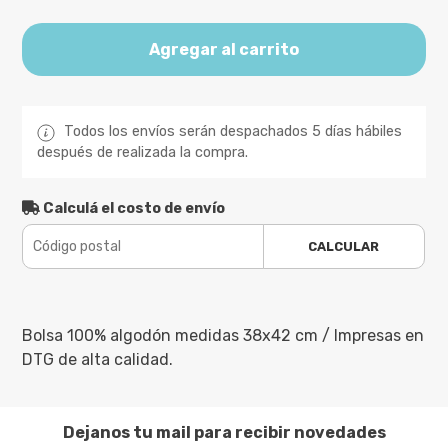
Agregar al carrito
Todos los envíos serán despachados 5 días hábiles
después de realizada la compra.
Calculá el costo de envío
CALCULAR
Bolsa 100% algodón medidas 38x42 cm / Impresas en
DTG de alta calidad.
Dejanos tu mail para recibir novedades