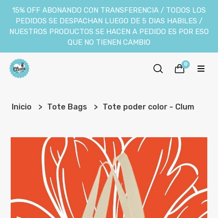
15% OFF ABONANDO CON TRANSFERENCIA / TODOS LOS
PEDIDOS SE DESPACHAN LUEGO DE 5 DIAS HABILES /
NUESTROS PRODUCTOS SE HACEN A PEDIDO ES POR ESO
QUE NO TIENEN CAMBIO
0
Inicio
Tote Bags
Tote poder color - Clum