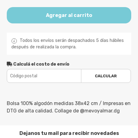
Agregar al carrito
Todos los envíos serán despachados 5 días hábiles
después de realizada la compra.
Calculá el costo de envío
CALCULAR
Bolsa 100% algodón medidas 38x42 cm / Impresas en
DTG de alta calidad. Collage de @mevoyalmar.dg
Dejanos tu mail para recibir novedades