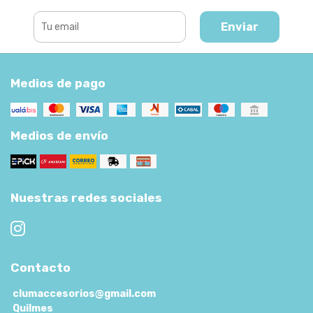
Enviar
Medios de pago
Medios de envío
Nuestras redes sociales
Contacto
clumaccesorios@gmail.com
Quilmes