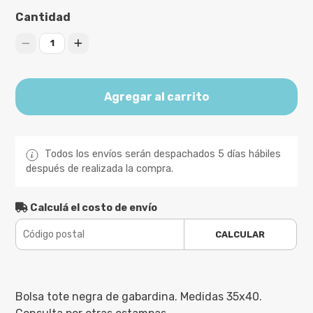
Cantidad
1
Agregar al carrito
Todos los envíos serán despachados 5 días hábiles
después de realizada la compra.
Calculá el costo de envío
CALCULAR
Bolsa tote negra de gabardina. Medidas 35x40.