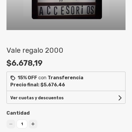
Vale regalo 2000
$6.678,19
15% OFF
con
Transferencia
Precio final:
$5.676,46
Ver cuotas y descuentos
Cantidad
1