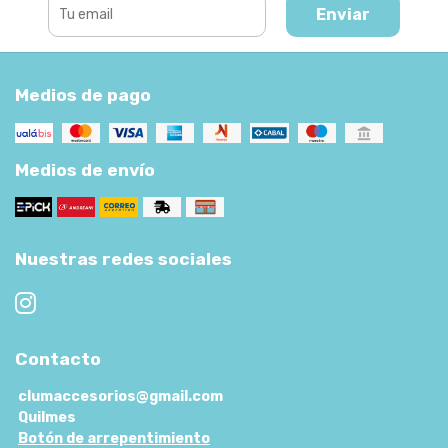
Enviar
Medios de pago
Medios de envío
Nuestras redes sociales
Contacto
clumaccesorios@gmail.com
Quilmes
Botón de arrepentimiento