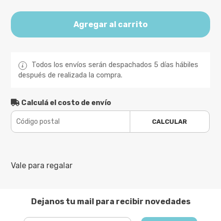
Agregar al carrito
Todos los envíos serán despachados 5 días hábiles
después de realizada la compra.
Calculá el costo de envío
CALCULAR
Vale para regalar
Dejanos tu mail para recibir novedades