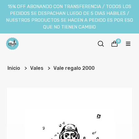
15% OFF ABONANDO CON TRANSFERENCIA / TODOS LOS
PEDIDOS SE DESPACHAN LUEGO DE 5 DIAS HABILES /
NUESTROS PRODUCTOS SE HACEN A PEDIDO ES POR ESO
QUE NO TIENEN CAMBIO
0
Inicio
Vales
Vale regalo 2000